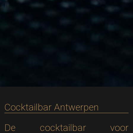
Cocktailbar Antwerpen
De cocktailbar voor