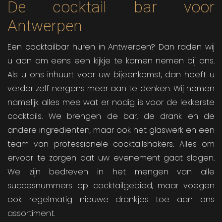
De cocktail bar voor
Antwerpen
Een cocktailbar huren in Antwerpen? Dan raden wij
u aan om eens een kijkje te komen nemen bij ons.
Als u ons inhuurt voor uw bijeenkomst, dan hoeft u
verder zelf nergens meer aan te denken. Wij nemen
namelijk alles mee wat er nodig is voor de lekkerste
cocktails. We brengen de bar, de drank en de
andere ingredienten, maar ook het glaswerk en een
team van professionele cocktailshakers. Alles om
ervoor te zorgen dat uw evenement gaat slagen.
We zijn bedreven in het mengen van alle
succesnummers op cocktailgebied, maar voegen
ook regelmatig nieuwe drankjes toe aan ons
assortiment.