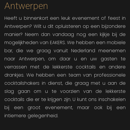
Antwerpen
Heeft u binnenkort een leuk evenement of feest in
Antwerpen? Wilt u dit opluisteren op een bijzondere
manier? Neem dan vandaag nog een kijkje bij de
mogelijkheden van EAKERS. We hebben een mobiele
bar, die we graag vanuit Nederland meenemen
naar Antwerpen, om daar u en uw gasten te
verrassen met de lekkerste cocktails en andere
drankjes. We hebben een team van professionele
cocktailshakers in dienst, die graag met u aan de
slag gaan om u te voorzien van de lekkerste
cocktails die er te krijgen zijn. U kunt ons inschakelen
bij een groot evenement, maar ook bij een
intiemere gelegenheid.