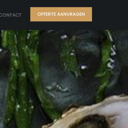
OFFERTE AANVRAGEN
CONTACT