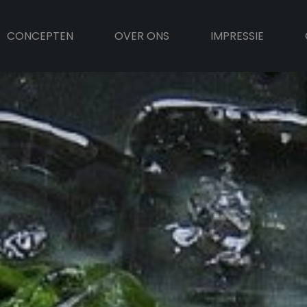
CONCEPTEN
OVER ONS
IMPRESSIE