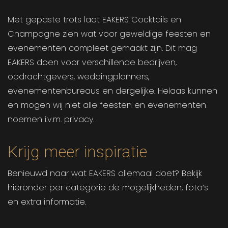
Met gepaste trots laat EAKERS Cocktails en
Champagne zien wat voor geweldige feesten en
evenementen compleet gemaakt zijn. Dit mag
EAKERS doen voor verschillende bedrijven,
opdrachtgevers, weddingplanners,
evenementenbureaus en dergelijke. Helaas kunnen
en mogen wij niet alle feesten en evenementen
noemen i.v.m. privacy.
Krijg meer inspiratie
Benieuwd naar wat EAKERS allemaal doet? Bekijk
hieronder per categorie de mogelijkheden, foto’s
en extra informatie.