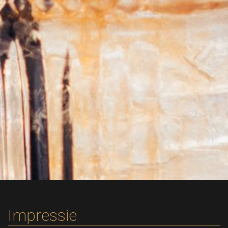
Impressie