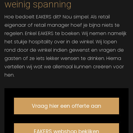
weinig spanning
Hoe bedoelt EAKERS dit? Nou simpel. Als retail
eigenaar of retail manager hoef je bijna niets te
regelen. Enkel EAKERS te boeken. Wij nemen namelijk
het stukje hospitality over in de winkel. Wij lopen
rond door de winkel indien gewenst en vragen de
gasten of ze iets lekker wensen te drinken. Hierna
vertellen wij wat we allemaal kunnen creëren voor
hen.
Vraag hier een offerte aan
EAKERS webshop bekijken