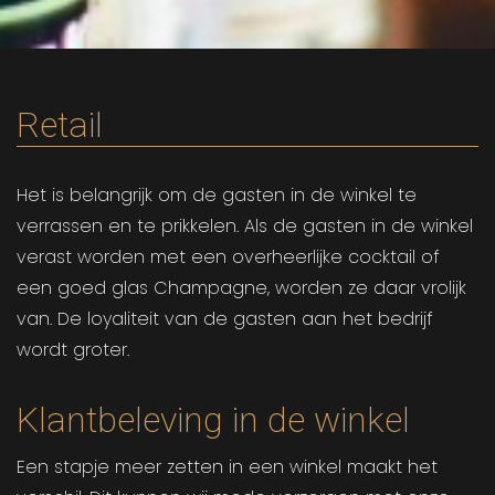
Retail
Het is belangrijk om de gasten in de winkel te
verrassen en te prikkelen. Als de gasten in de winkel
verast worden met een overheerlijke cocktail of
een goed glas Champagne, worden ze daar vrolijk
van. De loyaliteit van de gasten aan het bedrijf
wordt groter.
Klantbeleving in de winkel
Een stapje meer zetten in een winkel maakt het