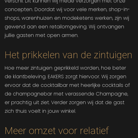
verschil. Dit kunnen wij mede verzorgen met onze
concepten. Doordat wij voor vele merken, shop-in-
shops, warenhuizen en modeketens werken, zijn wij
gewend aan een retailomgeving. Wij ontvangen
jullie gasten met open armen.
Het prikkelen van de zintuigen
Hoe meer zintuigen geprikkeld worden, hoe beter
de klantbeleving. EAKERS zorgt hiervoor. Wij zorgen
ervoor dat de cocktailbar met heerlijke cocktails of
de champagnebar met verassende Champagne,
er prachtig uit ziet. Verder zorgen wij dat de gast
zich thuis voelt in jouw winkel.
Meer omzet voor relatief