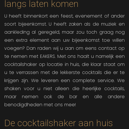
langs laten komen
U heeft binnenkort een feest, evenement of ander
soort bijeenkomst. U heeft zaken als de muziek en
aankleding al geregeld, maar zou toch graag nog
een extra element aan uw bijeenkomst toe willen
voegen? Dan raden wij u aan om eens contact op
te nemen met EAKERS. Met ons haalt u namelijk een
cocktailshaker op locatie in huis, die klaar staat om
u te verrassen met de lekkerste cocktails die er te
krijgen zijn. We leveren een complete service. We
shaken voor u niet alleen die heerlijke cocktails,
maar nemen ook de bar en alle andere
benodigdheden met ons mee!
De cocktailshaker aan huis