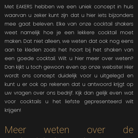
Met EAKERS hebben we een uniek concept in huis
waarvan u zeker kunt zijn dat u hier iets bijzonders
mee gaat beleven. Elke van onze cocktail shakers
weet namelijk hoe je een lekkere cocktail moet
maken. Dat niet alleen, we weten dat ook nog eens
aan te kleden zoals het hoort bij het shaken van
een goede cocktail. Wilt u hier meer over weten?
Dan kijkt u toch gewoon even op onze website! Hier
wordt ons concept duidelijk voor u uitgelegd en
kunt u er ook op rekenen dat u antwoord krijgt op
uw vragen over ons bedrijf. Kijk dan gelijk even wat
voor cocktails u het liefste gepresenteerd wilt
krijgen!
Meer weten over de