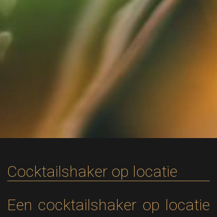
Cocktailshaker op locatie
Een cocktailshaker op locatie