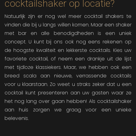
cocktailshaker op locatie?
Natuurlijk zijn er nog wel meer cocktail shakers te
vinden die bij u langs willen komen. Maar een shaker
met bar en alle benodigdheden is een uniek
concept. U kunt bij ons ook nog eens rekenen op
de hoogste kwaliteit en lekkerste cocktails. Kies uw
favoriete cocktail, of neem een drankje uit de lijst
met tijdloze klassiekers. Maar, we hebben ook een
breed scala aan nieuwe, verrassende cocktails
voor u klaarstaan. Zo weet u straks zeker dat u een
cocktail kunt presenteren aan uw gasten waar ze
het nog lang over gaan hebben! Als cocktailshaker
aan huis zorgen we graag voor een unieke
belevenis.